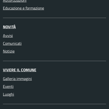
Autorizzazioni
Educazione e formazione
NOVITÀ
Avvisi
Comunicati
Notizie
VIVERE IL COMUNE
Galleria immagini
Eventi
Luoghi