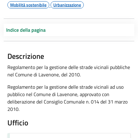
Mobilità sostenibile
Urbanizzazione
Indice della pagina
Descrizione
Regolamento per la gestione delle strade vicinali pubbliche
nel Comune di Lavenone, del 2010.
Regolamento per la gestione delle strade vicinali ad uso
pubblico nel Comune di Lavenone, approvato con
deliberazione del Consiglio Comunale n. 014 del 31 marzo
2010.
Ufficio