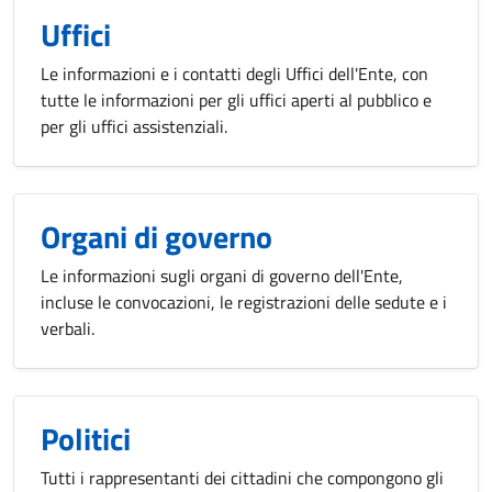
Uffici
Le informazioni e i contatti degli Uffici dell'Ente, con
tutte le informazioni per gli uffici aperti al pubblico e
per gli uffici assistenziali.
Organi di governo
Le informazioni sugli organi di governo dell'Ente,
incluse le convocazioni, le registrazioni delle sedute e i
verbali.
Politici
Tutti i rappresentanti dei cittadini che compongono gli