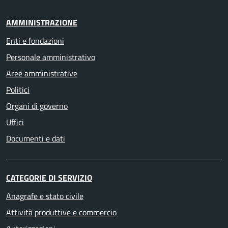
AMMINISTRAZIONE
Enti e fondazioni
Personale amministrativo
Aree amministrative
Politici
Organi di governo
Uffici
Documenti e dati
CATEGORIE DI SERVIZIO
Anagrafe e stato civile
Attività produttive e commercio