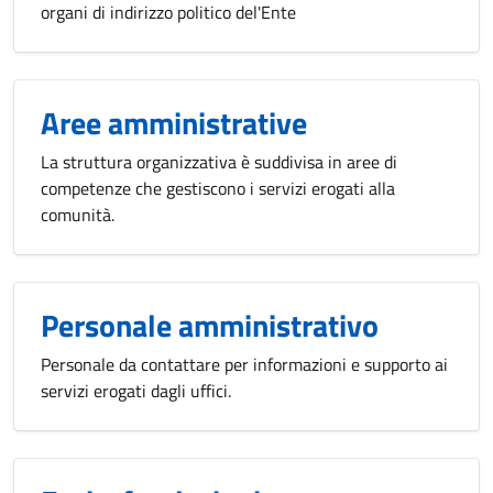
organi di indirizzo politico del'Ente
Aree amministrative
La struttura organizzativa è suddivisa in aree di
competenze che gestiscono i servizi erogati alla
comunità.
Personale amministrativo
Personale da contattare per informazioni e supporto ai
servizi erogati dagli uffici.