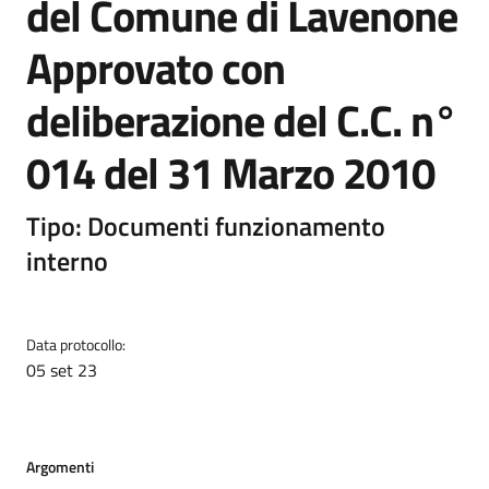
del Comune di Lavenone
Approvato con
deliberazione del C.C. n°
014 del 31 Marzo 2010
Tipo: Documenti funzionamento
interno
Data protocollo:
05 set 23
Argomenti