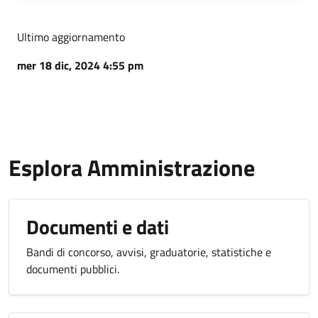
Ultimo aggiornamento
mer 18 dic, 2024 4:55 pm
Esplora Amministrazione
Documenti e dati
Bandi di concorso, avvisi, graduatorie, statistiche e
documenti pubblici.