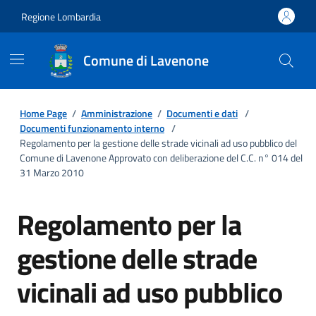
Regione Lombardia
Comune di Lavenone
Home Page
/
Amministrazione
/
Documenti e dati
/
Documenti funzionamento interno
/
Regolamento per la gestione delle strade vicinali ad uso pubblico del
Comune di Lavenone Approvato con deliberazione del C.C. n° 014 del
31 Marzo 2010
Regolamento per la
gestione delle strade
vicinali ad uso pubblico