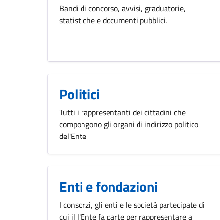
Bandi di concorso, avvisi, graduatorie,
statistiche e documenti pubblici.
Politici
Tutti i rappresentanti dei cittadini che
compongono gli organi di indirizzo politico
del'Ente
Enti e fondazioni
I consorzi, gli enti e le società partecipate di
cui il l'Ente fa parte per rappresentare al