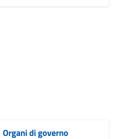
Organi di governo