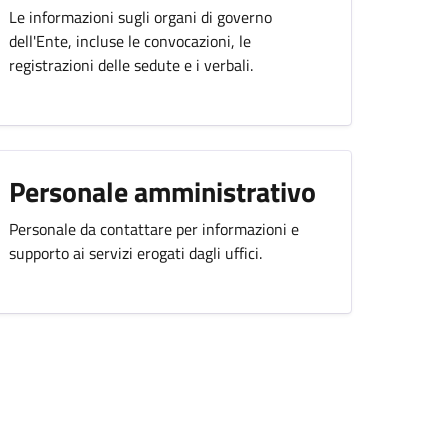
Le informazioni sugli organi di governo
dell'Ente, incluse le convocazioni, le
registrazioni delle sedute e i verbali.
Personale amministrativo
Personale da contattare per informazioni e
supporto ai servizi erogati dagli uffici.