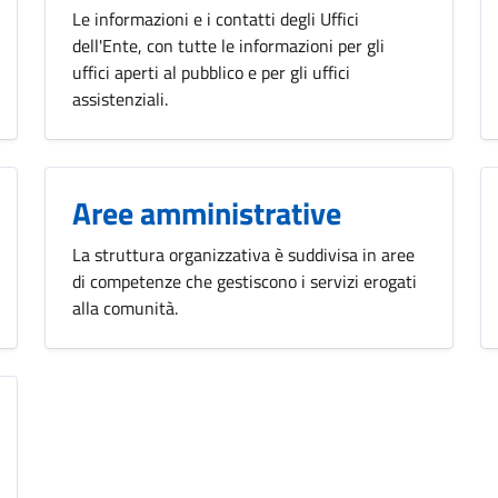
Le informazioni e i contatti degli Uffici
dell'Ente, con tutte le informazioni per gli
uffici aperti al pubblico e per gli uffici
assistenziali.
Aree amministrative
La struttura organizzativa è suddivisa in aree
di competenze che gestiscono i servizi erogati
alla comunità.