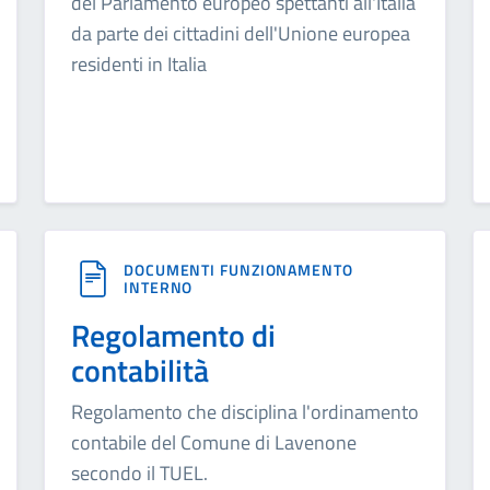
del Parlamento europeo spettanti all'Italia
da parte dei cittadini dell'Unione europea
residenti in Italia
DOCUMENTI FUNZIONAMENTO
INTERNO
Regolamento di
contabilità
Regolamento che disciplina l'ordinamento
contabile del Comune di Lavenone
secondo il TUEL.