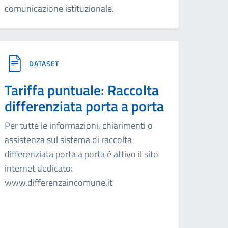
comunicazione istituzionale.
DATASET
Tariffa puntuale: Raccolta
differenziata porta a porta
Per tutte le informazioni, chiarimenti o
assistenza sul sistema di raccolta
differenziata porta a porta è attivo il sito
internet dedicato:
www.differenzaincomune.it