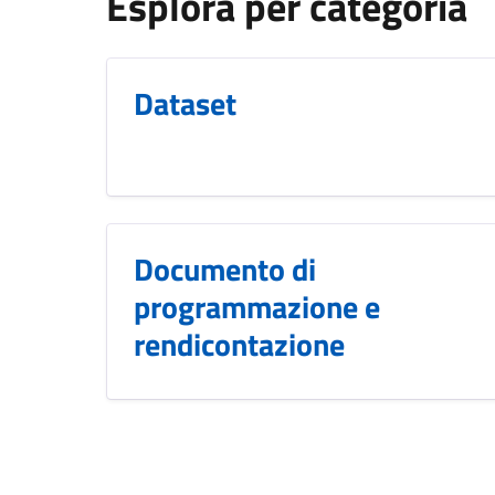
Esplora per categoria
Dataset
Documento di
programmazione e
rendicontazione