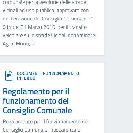
comunale per la gestione delle strade
vicinali ad uso pubblico, approvato con
deliberazione del Consiglio Comunale n°
014 del 31 Marzo 2010, per il transito
veicolare sulle strade vicinali denominate:
Agro-Monti, P
DOCUMENTI FUNZIONAMENTO
INTERNO
Regolamento per il
funzionamento del
Consiglio Comunale
Regolamento per il funzionamento del
Consiglio Comunale. Trasparenza e