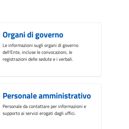
Organi di governo
Le informazioni sugli organi di governo
dell'Ente, incluse le convocazioni, le
registrazioni delle sedute e i verbali.
Personale amministrativo
Personale da contattare per informazioni e
supporto ai servizi erogati dagli uffici.