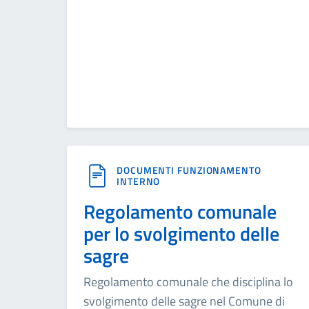
DOCUMENTI FUNZIONAMENTO
INTERNO
Regolamento comunale
per lo svolgimento delle
sagre
Regolamento comunale che disciplina lo
svolgimento delle sagre nel Comune di