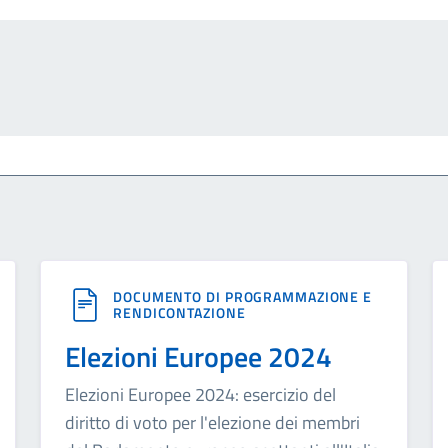
DOCUMENTO DI PROGRAMMAZIONE E
RENDICONTAZIONE
Elezioni Europee 2024
Elezioni Europee 2024: esercizio del
diritto di voto per l'elezione dei membri