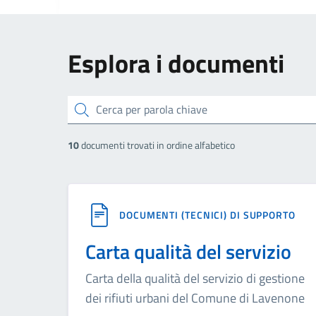
Esplora i documenti
cerca
10
documenti trovati in ordine alfabetico
DOCUMENTI (TECNICI) DI SUPPORTO
Carta qualità del servizio
Carta della qualità del servizio di gestione
dei rifiuti urbani del Comune di Lavenone