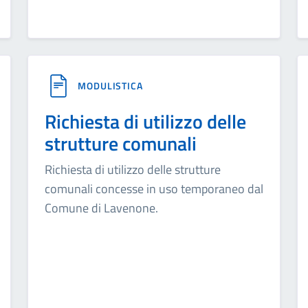
MODULISTICA
Richiesta di utilizzo delle
strutture comunali
Richiesta di utilizzo delle strutture
comunali concesse in uso temporaneo dal
Comune di Lavenone.