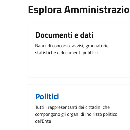
Esplora Amministrazi
Documenti e dati
Bandi di concorso, avvisi, graduatorie,
statistiche e documenti pubblici.
Politici
Tutti i rappresentanti dei cittadini che
compongono gli organi di indirizzo politico
del'Ente