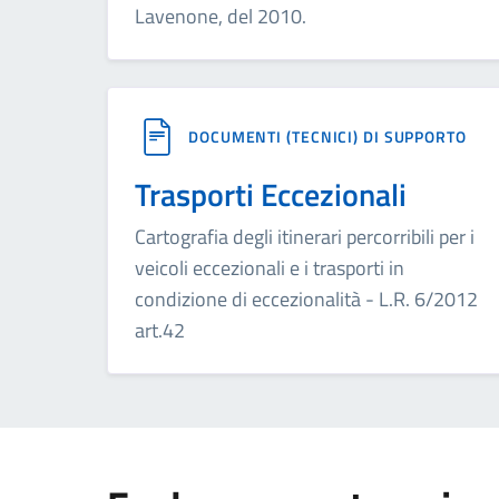
Lavenone, del 2010.
DOCUMENTI (TECNICI) DI SUPPORTO
Trasporti Eccezionali
Cartografia degli itinerari percorribili per i
veicoli eccezionali e i trasporti in
condizione di eccezionalità - L.R. 6/2012
art.42