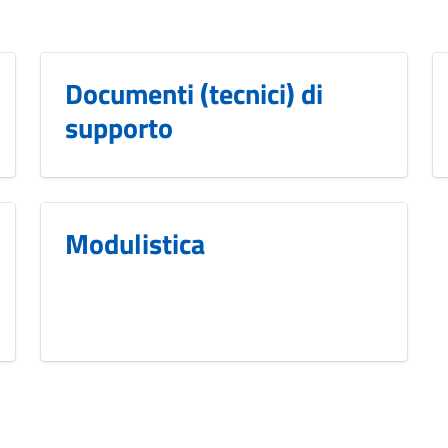
Documenti (tecnici) di
supporto
Modulistica