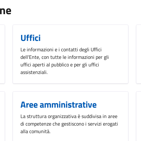
one
Uffici
Le informazioni e i contatti degli Uffici
dell'Ente, con tutte le informazioni per gli
uffici aperti al pubblico e per gli uffici
assistenziali.
Aree amministrative
La struttura organizzativa è suddivisa in aree
di competenze che gestiscono i servizi erogati
alla comunità.