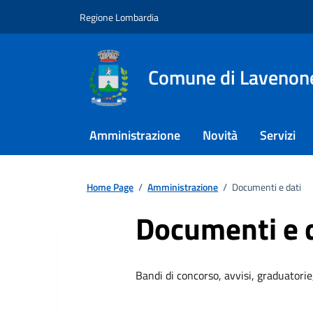
Regione Lombardia
Comune di Lavenon
Amministrazione
Novità
Servizi
Home Page
/
Amministrazione
/
Documenti e dati
Documenti e 
Bandi di concorso, avvisi, graduatorie