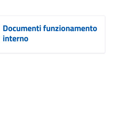
Documenti funzionamento
interno