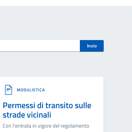
Invio
MODULISTICA
Permessi di transito sulle
strade vicinali
Con l'entrata in vigore del regolamento