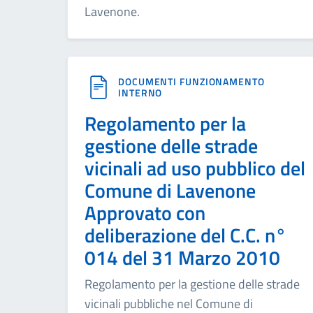
Lavenone.
DOCUMENTI FUNZIONAMENTO
INTERNO
Regolamento per la
gestione delle strade
vicinali ad uso pubblico del
Comune di Lavenone
Approvato con
deliberazione del C.C. n°
014 del 31 Marzo 2010
Regolamento per la gestione delle strade
vicinali pubbliche nel Comune di