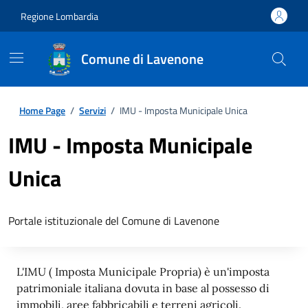
Regione Lombardia
Comune di Lavenone
Home Page
/
Servizi
/
IMU - Imposta Municipale Unica
IMU - Imposta Municipale
Unica
Portale istituzionale del Comune di Lavenone
L'IMU ( Imposta Municipale Propria) è un'imposta
patrimoniale italiana dovuta in base al possesso di
immobili, aree fabbricabili e terreni agricoli.