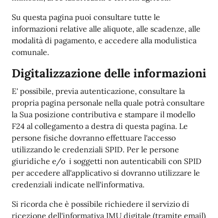
Su questa pagina puoi consultare tutte le
informazioni relative alle aliquote, alle scadenze, alle
modalità di pagamento, e accedere alla modulistica
comunale.
Digitalizzazione delle informazioni
E' possibile, previa autenticazione, consultare la
propria pagina personale nella quale potrà consultare
la Sua posizione contributiva e stampare il modello
F24 al collegamento a destra di questa pagina. Le
persone fisiche dovranno effettuare l'accesso
utilizzando le credenziali SPID. Per le persone
giuridiche e/o i soggetti non autenticabili con SPID
per accedere all'applicativo si dovranno utilizzare le
credenziali indicate nell'informativa.
Si ricorda che è possibile richiedere il servizio di
ricezione dell'informativa IMU digitale (tramite email)