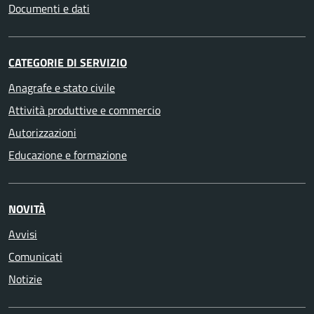
Documenti e dati
CATEGORIE DI SERVIZIO
Anagrafe e stato civile
Attività produttive e commercio
Autorizzazioni
Educazione e formazione
NOVITÀ
Avvisi
Comunicati
Notizie