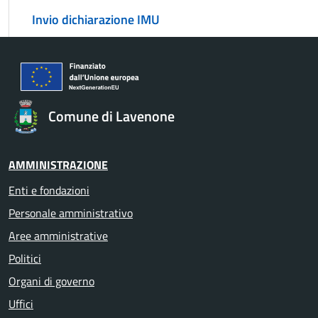
Invio dichiarazione IMU
Comune di Lavenone
AMMINISTRAZIONE
Enti e fondazioni
Personale amministrativo
Aree amministrative
Politici
Organi di governo
Uffici