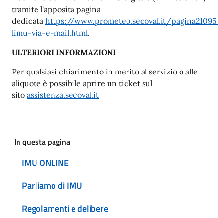
tramite l'apposita pagina
dedicata
https://www.prometeo.secoval.it/pagina21095
limu-via-e-mail.html
.
ULTERIORI INFORMAZIONI
Per qualsiasi chiarimento in merito al servizio o alle
aliquote è possibile aprire un ticket sul
sito
assistenza.secoval.it
In questa pagina
IMU ONLINE
Parliamo di IMU
Regolamenti e delibere