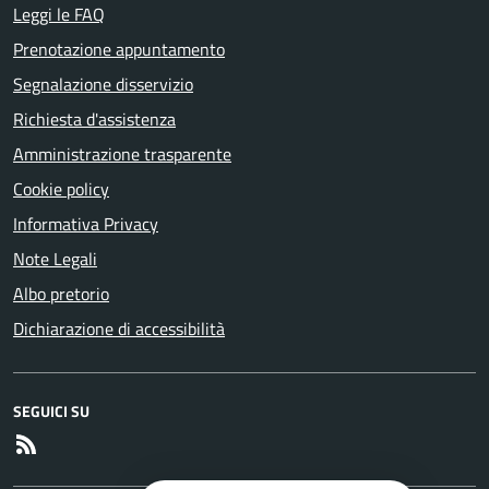
Leggi le FAQ
Prenotazione appuntamento
Segnalazione disservizio
Richiesta d'assistenza
Amministrazione trasparente
Cookie policy
Informativa Privacy
Note Legali
Albo pretorio
Dichiarazione di accessibilità
SEGUICI SU
RSS