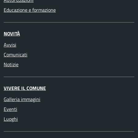
Autorizzazioni
Educazione e formazione
NOVITÀ
Avvisi
Comunicati
Notizie
VIVERE IL COMUNE
Galleria immagini
Eventi
Luoghi