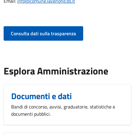
Email:
info@comune.lavenone.bs.it
Consulta dati sulla trasparenza
Esplora Amministrazione
Documenti e dati
Bandi di concorso, avvisi, graduatorie, statistiche e
documenti pubblici.