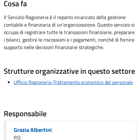
Cosa fa
Il Servizio Ragioneria è il reparto incaricato della gestione
contabile e finanziaria di un'organizzazione. Questo servizio si
occupa di registrare tutte le transazioni finanziarie, preparare
i bilanci, gestire le riscossioni e i pagamenti, nonché di fornire
supporto nelle decisioni finanziarie strategiche.
Strutture organizzative in questo settore
Ufficio Ragioneria-Trattamento economico del personale
Responsabile
Grazia Albertini
P.O.