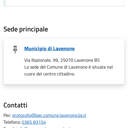
Sede principale
Municipio di Lavenone
Via Nazionale, 99, 25070 Lavenone BS
La sede del Comune di Lavenone è situata nel
cuore del centro cittadino.
Contatti
Pec:
protocollo@pec.comune.lavenone.bs.it
Telefono:
0365 83154