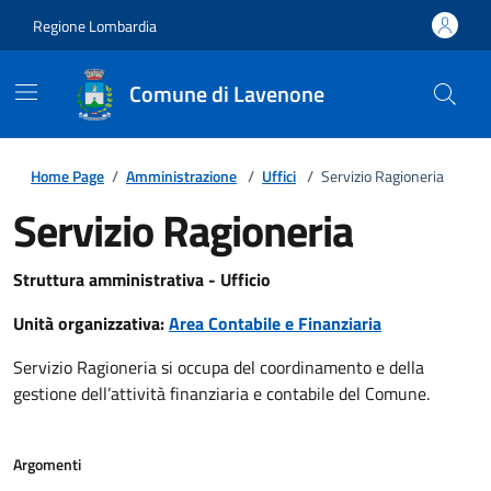
Regione Lombardia
Comune di Lavenone
Home Page
/
Amministrazione
/
Uffici
/
Servizio Ragioneria
Servizio Ragioneria
Struttura amministrativa - Ufficio
Unità organizzativa:
Area Contabile e Finanziaria
Servizio Ragioneria si occupa del coordinamento e della
gestione dell’attività finanziaria e contabile del Comune.
Argomenti