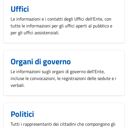
Uffici
Le informazioni e i contatti degli Uffici dell'Ente, con
tutte le informazioni per gli uffici aperti al pubblico e
per gli uffici assistenziali.
Organi di governo
Le informazioni sugli organi di governo dell'Ente,
incluse le convocazioni, le registrazioni delle sedute e i
verbali.
Politici
Tutti i rappresentanti dei cittadini che compongono gli