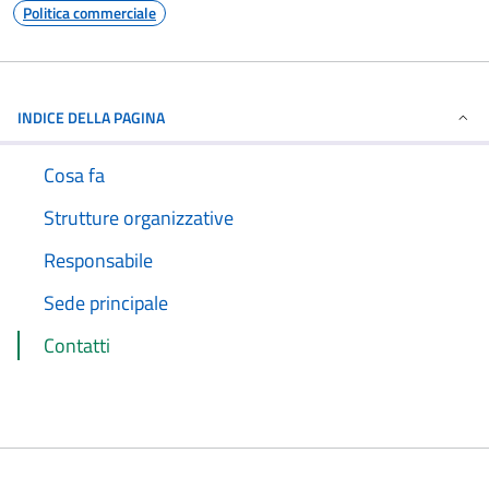
Politica commerciale
INDICE DELLA PAGINA
Cosa fa
Strutture organizzative
Responsabile
Sede principale
Contatti