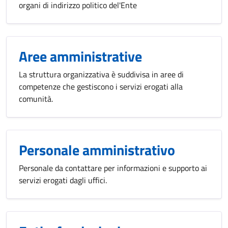
organi di indirizzo politico del'Ente
Aree amministrative
La struttura organizzativa è suddivisa in aree di
competenze che gestiscono i servizi erogati alla
comunità.
Personale amministrativo
Personale da contattare per informazioni e supporto ai
servizi erogati dagli uffici.