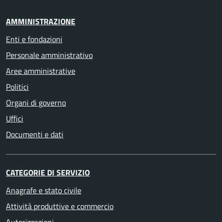
AMMINISTRAZIONE
Enti e fondazioni
Personale amministrativo
Aree amministrative
Politici
Organi di governo
Uffici
Documenti e dati
CATEGORIE DI SERVIZIO
Anagrafe e stato civile
Attività produttive e commercio